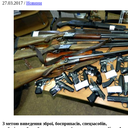
27.03.2017 /
Новини
З метою виведення зброї, боєприпасів, спецзасобів,