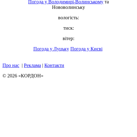
Погода у
Володимирі-Волинському
та
Нововолинську
вологість:
тиск:
вітер:
Погода у Луцьку
Погода у Києві
Про нас
|
Реклама
|
Контакти
© 2026 «КОРДОН»