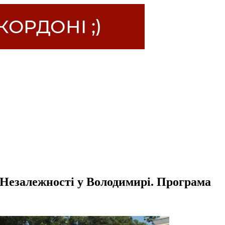
ь Незалежності у Володимирі. Програма