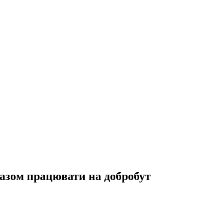
разом працювати на добробут