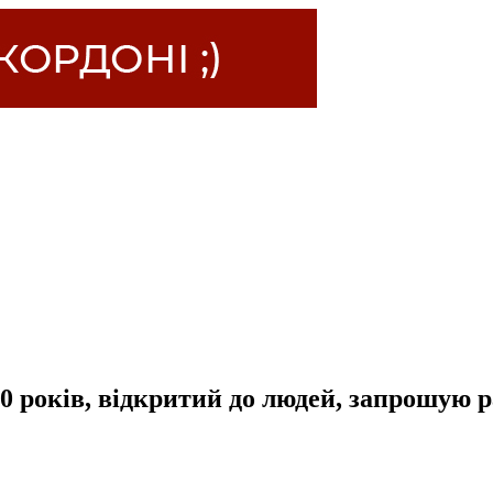
0 років, відкритий до людей, запрошую 