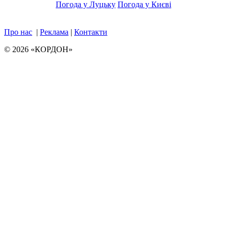
Погода у Луцьку
Погода у Києві
Про нас
|
Реклама
|
Контакти
© 2026 «КОРДОН»