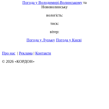
Погода у
Володимирі-Волинському
та
Нововолинську
вологість:
тиск:
вітер:
Погода у Луцьку
Погода у Києві
Про нас
|
Реклама
|
Контакти
© 2026 «КОРДОН»