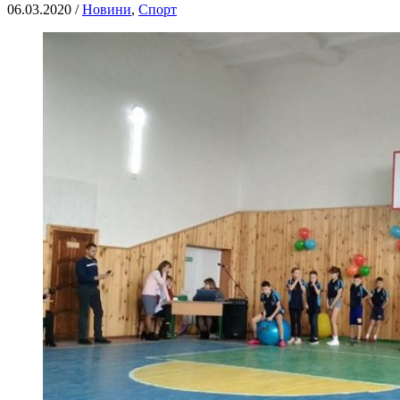
06.03.2020 /
Новини
,
Спорт