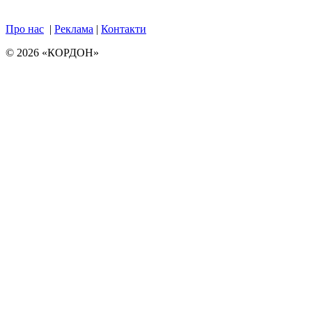
Про нас
|
Реклама
|
Контакти
© 2026 «КОРДОН»