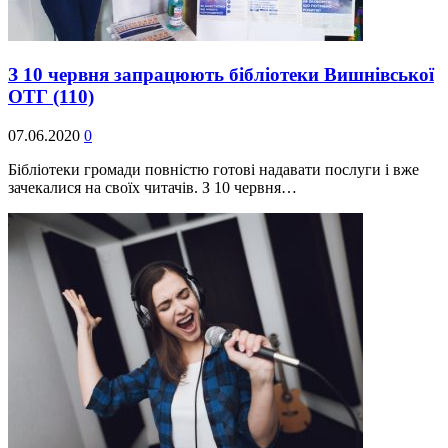
З 10 червня запрацюють бібліотеки Вишнівської
ОТГ
(110)
07.06.2020
0
Бібліотеки громади повністю готові надавати послуги і вже
зачекалися на своїх читачів. З 10 червня…