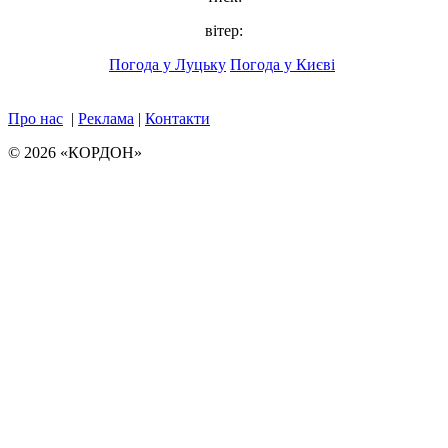
вітер:
Погода у Луцьку
Погода у Києві
Про нас
|
Реклама
|
Контакти
© 2026 «КОРДОН»