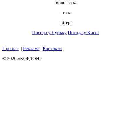
вологість:
тиск:
вітер:
Погода у Луцьку
Погода у Києві
Про нас
|
Реклама
|
Контакти
© 2026 «КОРДОН»