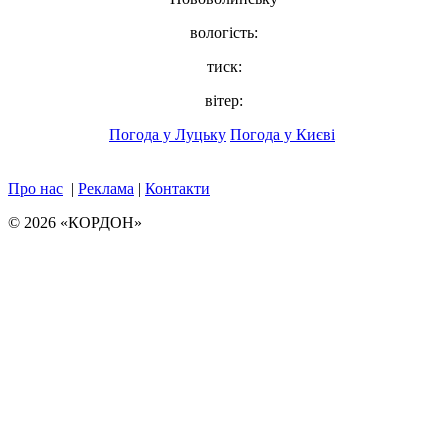
вологість:
тиск:
вітер:
Погода у Луцьку
Погода у Києві
Про нас
|
Реклама
|
Контакти
© 2026 «КОРДОН»