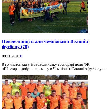
Нововолинці стали чемпіонами Волині з
футболу
(78)
08.11.2020
0
8-го листопада у Нововолинську господарі поля ФК
«Шахтар» здобули перемогу в Чемпіонаті Волині з футболу.…