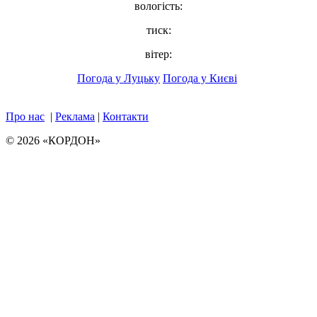
вологість:
тиск:
вітер:
Погода у Луцьку
Погода у Києві
Про нас
|
Реклама
|
Контакти
© 2026 «КОРДОН»