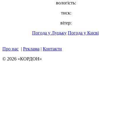
вологість:
тиск:
вітер:
Погода у Луцьку
Погода у Києві
Про нас
|
Реклама
|
Контакти
© 2026 «КОРДОН»