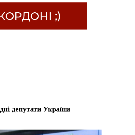
одні депутати України