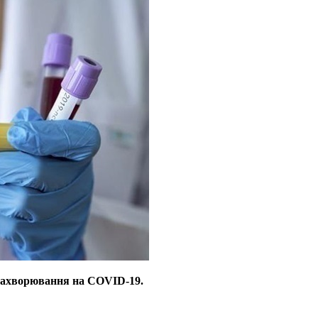
к захворювання на COVID-19.