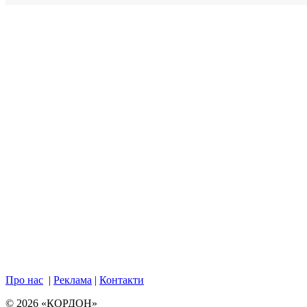
Про нас
|
Реклама
|
Контакти
© 2026 «КОРДОН»