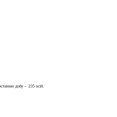
останню добу – 235 осіб.