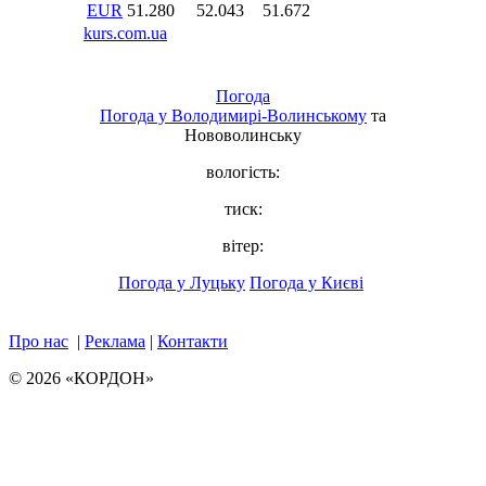
Погода
Погода у
Володимирі-Волинському
та
Нововолинську
вологість:
тиск:
вітер:
Погода у Луцьку
Погода у Києві
Про нас
|
Реклама
|
Контакти
© 2026 «КОРДОН»