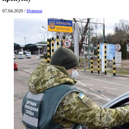
07.04.2020 /
Новини