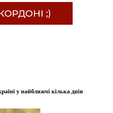
раїні у найближчі кілька днів