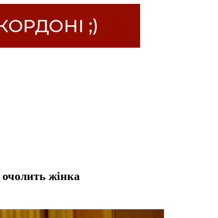
и очолить жінка