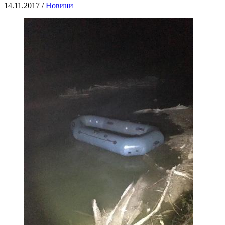
14.11.2017 /
Новини