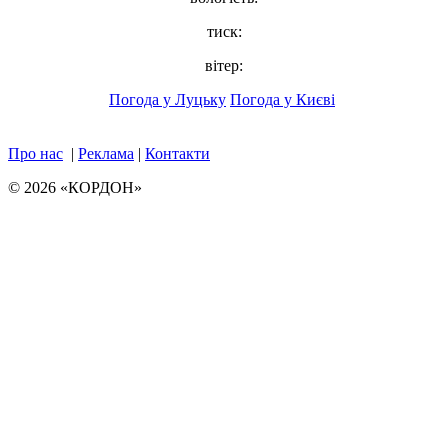
тиск:
вітер:
Погода у Луцьку
Погода у Києві
Про нас
|
Реклама
|
Контакти
© 2026 «КОРДОН»