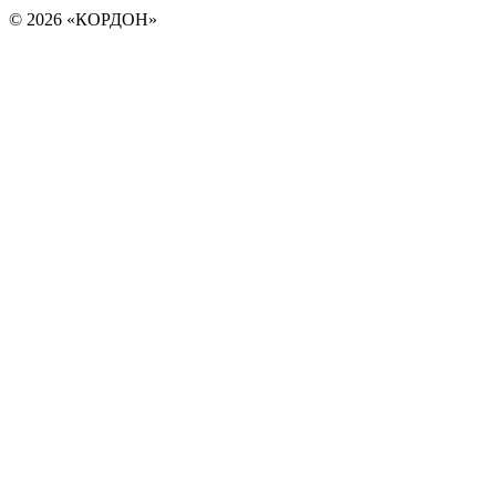
© 2026 «КОРДОН»