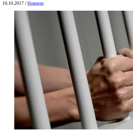
10.10.2017 /
Новини