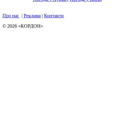
Про нас
|
Реклама
|
Контакти
© 2026 «КОРДОН»