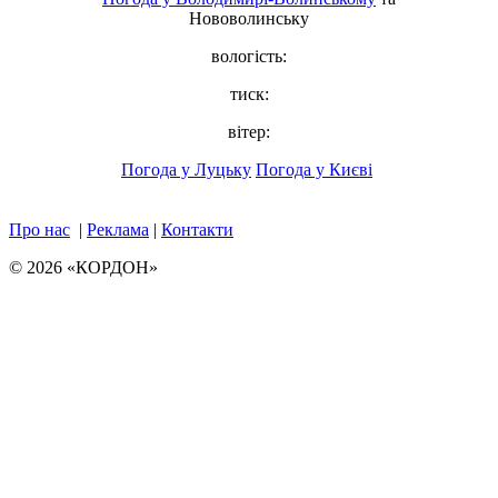
Нововолинську
вологість:
тиск:
вітер:
Погода у Луцьку
Погода у Києві
Про нас
|
Реклама
|
Контакти
© 2026 «КОРДОН»