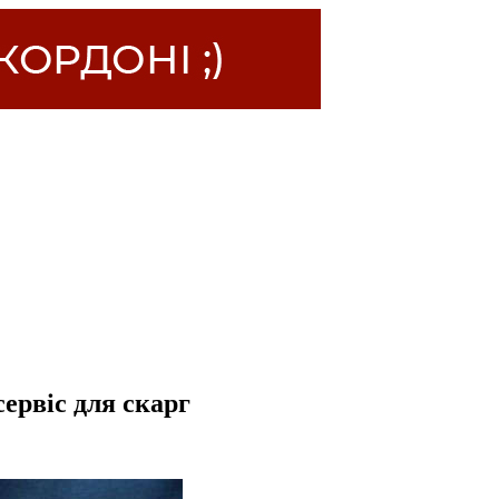
ервіс для скарг