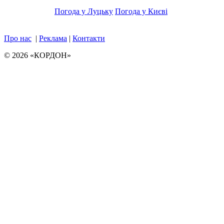
Погода у Луцьку
Погода у Києві
Про нас
|
Реклама
|
Контакти
© 2026 «КОРДОН»