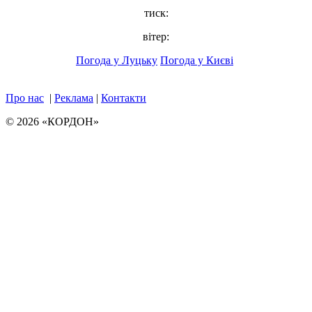
тиск:
вітер:
Погода у Луцьку
Погода у Києві
Про нас
|
Реклама
|
Контакти
© 2026 «КОРДОН»