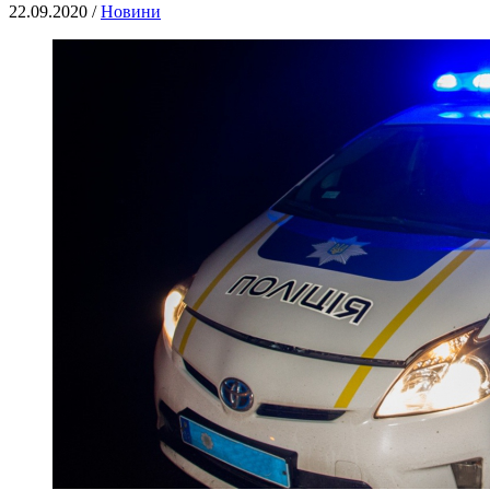
22.09.2020 /
Новини