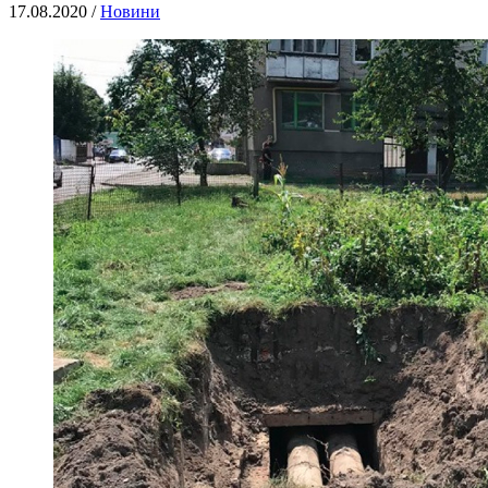
17.08.2020 /
Новини