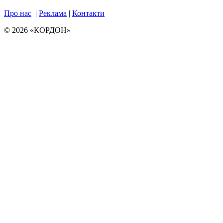
Про нас
|
Реклама
|
Контакти
© 2026 «КОРДОН»