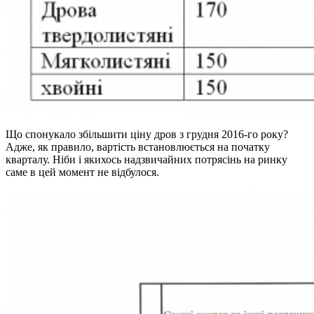
Що спонукало збільшити ціну дров з грудня 2016-го року?
Адже, як правило, вартість встановлюється на початку
кварталу. Ніби і якихось надзвичайних потрясінь на ринку
саме в цей момент не відбулося.