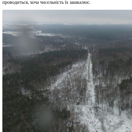
проводиться, хоча чисельність їх зашкалює.