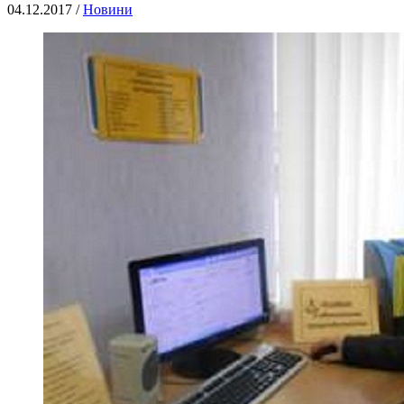
04.12.2017 /
Новини