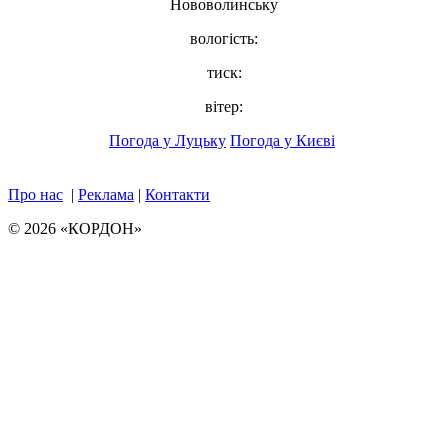
Нововолинську
вологість:
тиск:
вітер:
Погода у Луцьку
Погода у Києві
Про нас
|
Реклама
|
Контакти
© 2026 «КОРДОН»