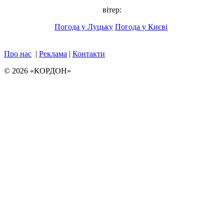
вітер:
Погода у Луцьку
Погода у Києві
Про нас
|
Реклама
|
Контакти
© 2026 «КОРДОН»