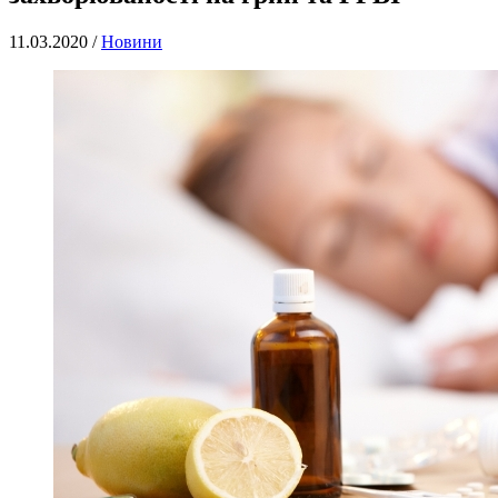
11.03.2020 /
Новини