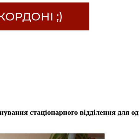
нування стаціонарного відділення для о