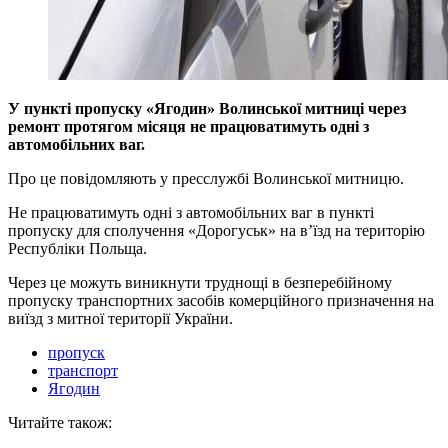
У пункті пропуску «Ягодин» Волинської митниці через
ремонт протягом місяця не працюватимуть одні з
автомобільних ваг.
Про це повідомляють у пресслужбі Волинської митницю.
Не працюватимуть одні з автомобільних ваг в пункті
пропуску для сполучення «Дорогуськ» на в’їзд на територію
Республіки Польща.
Через це можуть виникнути труднощі в безперебійному
пропуску транспортних засобів комерційного призначення на
виїзд з митної території України.
пропуск
транспорт
Ягодин
Читайте також: