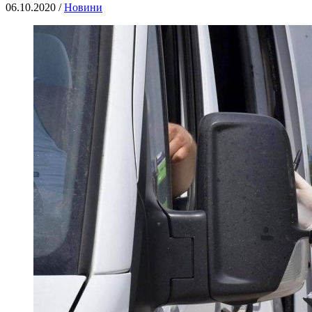
06.10.2020 /
Новини