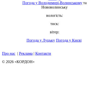
Погода у
Володимирі-Волинському
та
Нововолинську
вологість:
тиск:
вітер:
Погода у Луцьку
Погода у Києві
Про нас
|
Реклама
|
Контакти
© 2026 «КОРДОН»