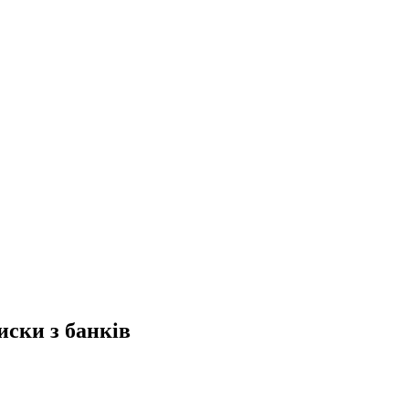
ски з банків