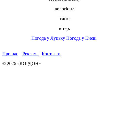
вологість:
тиск:
вітер:
Погода у Луцьку
Погода у Києві
Про нас
|
Реклама
|
Контакти
© 2026 «КОРДОН»