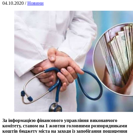
04.10.2020 /
Новини
За інформацією фінансового управління виконавчого
комітету, станом на 1 жовтня головними розпорядниками
коштів бюджету міста на заходи із запобігання поширення