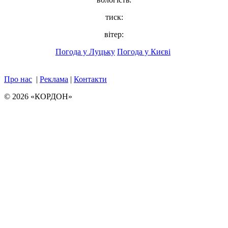
тиск:
вітер:
Погода у Луцьку
Погода у Києві
Про нас
|
Реклама
|
Контакти
© 2026 «КОРДОН»