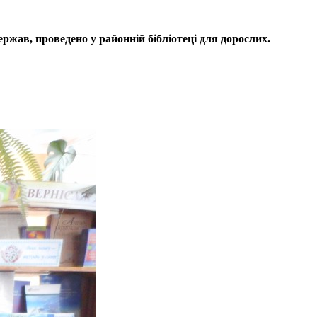
ржав, проведено у районній бібліотеці для дорослих.