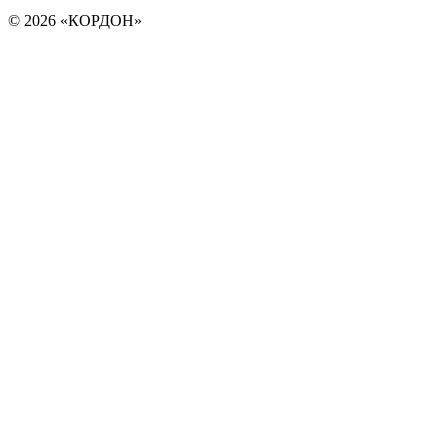
© 2026 «КОРДОН»