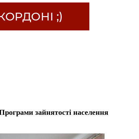
Програми зайнятості населення