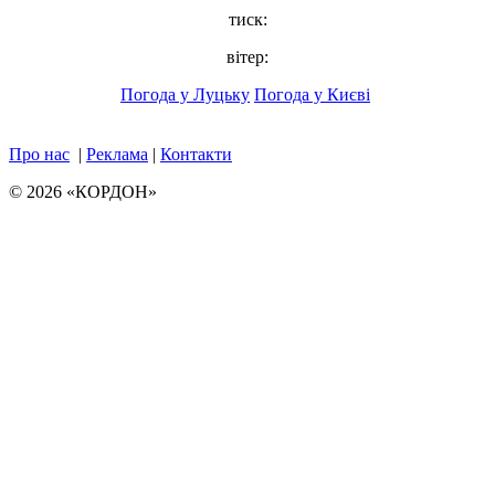
тиск:
вітер:
Погода у Луцьку
Погода у Києві
Про нас
|
Реклама
|
Контакти
© 2026 «КОРДОН»