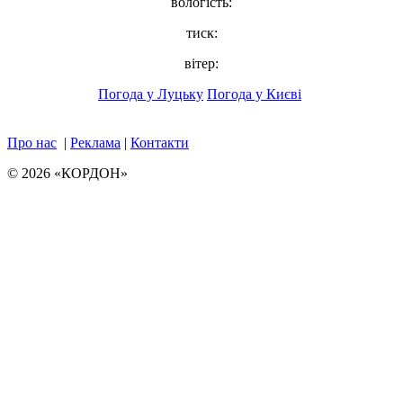
вологість:
тиск:
вітер:
Погода у Луцьку
Погода у Києві
Про нас
|
Реклама
|
Контакти
© 2026 «КОРДОН»