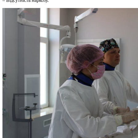
– Відсутність наркозу.