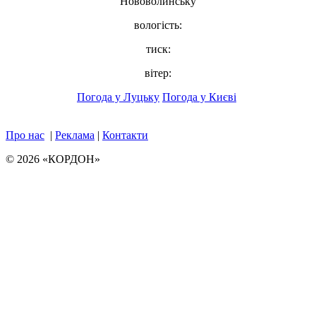
Нововолинську
вологість:
тиск:
вітер:
Погода у Луцьку
Погода у Києві
Про нас
|
Реклама
|
Контакти
© 2026 «КОРДОН»