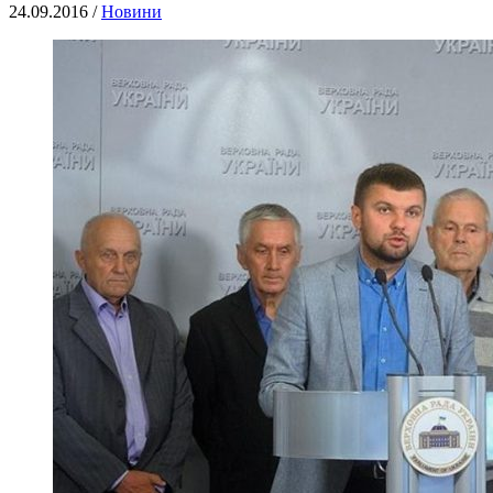
24.09.2016 /
Новини