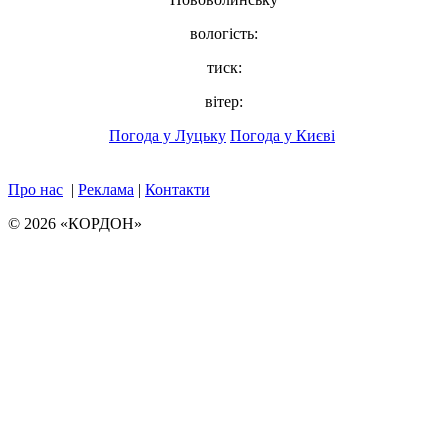
вологість:
тиск:
вітер:
Погода у Луцьку
Погода у Києві
Про нас
|
Реклама
|
Контакти
© 2026 «КОРДОН»