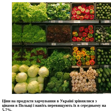
Ціни на продукти харчування в Україні зрівнялися з
цінами в Польщі і навіть перевищують їх в середньому на
5-7%.