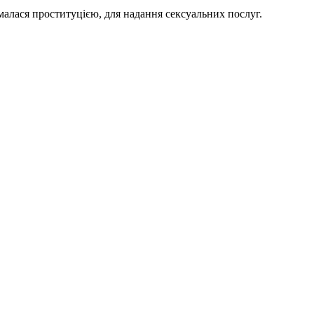
аймалася проституцією, для надання сексуальних послуг.