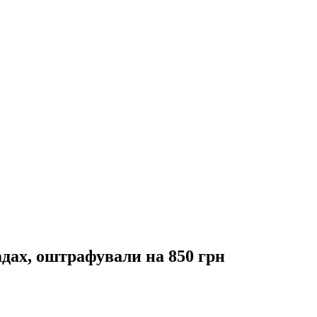
адах, оштрафували на 850 грн