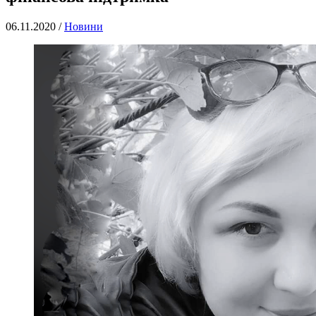
06.11.2020 /
Новини