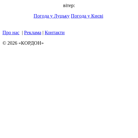
вітер:
Погода у Луцьку
Погода у Києві
Про нас
|
Реклама
|
Контакти
© 2026 «КОРДОН»