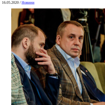
16.05.2020 /
Новини