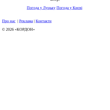
Погода у Луцьку
Погода у Києві
Про нас
|
Реклама
|
Контакти
© 2026 «КОРДОН»