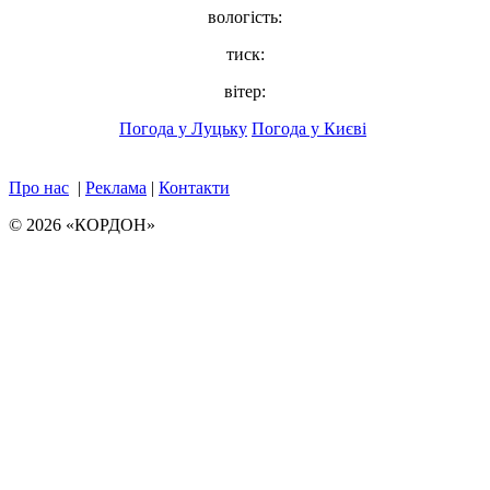
вологість:
тиск:
вітер:
Погода у Луцьку
Погода у Києві
Про нас
|
Реклама
|
Контакти
© 2026 «КОРДОН»